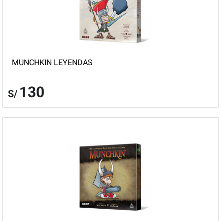
MUNCHKIN LEYENDAS
130
S/