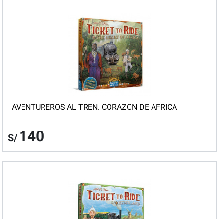
AVENTUREROS AL TREN. CORAZON DE AFRICA
140
S/