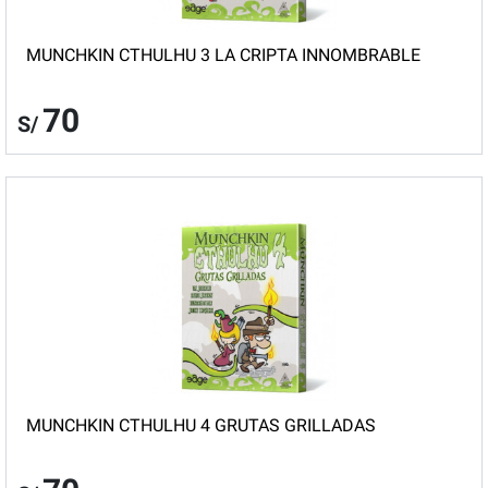
MUNCHKIN CTHULHU 3 LA CRIPTA INNOMBRABLE
70
S/
MUNCHKIN CTHULHU 4 GRUTAS GRILLADAS