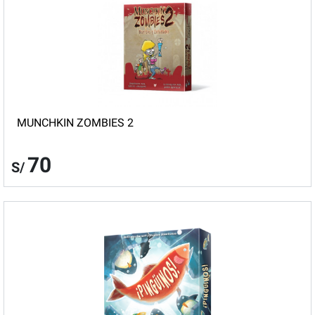
MUNCHKIN ZOMBIES 2
70
S/