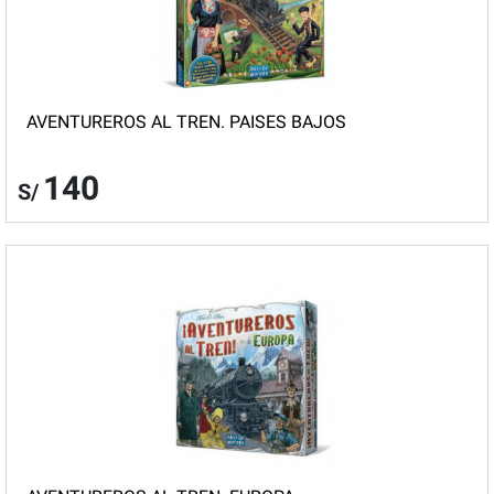
AVENTUREROS AL TREN. PAISES BAJOS
140
S/