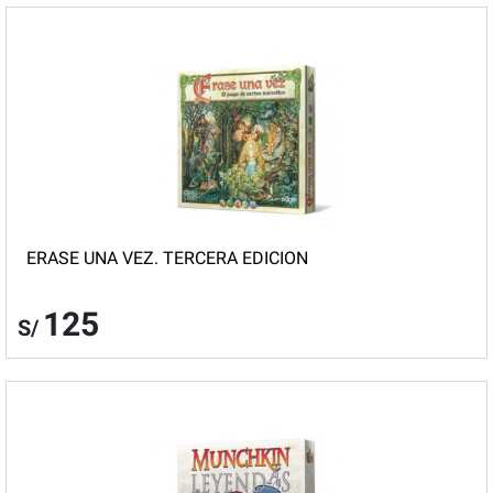
ERASE UNA VEZ. TERCERA EDICION
125
S/