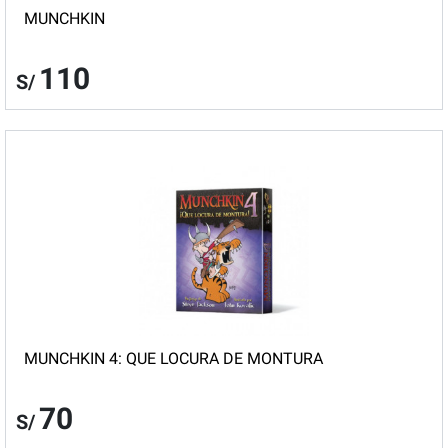
MUNCHKIN
110
S/
MUNCHKIN 4: QUE LOCURA DE MONTURA
70
S/