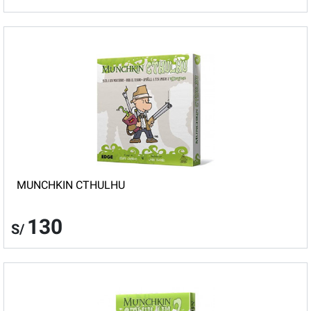
MUNCHKIN CTHULHU
130
S/