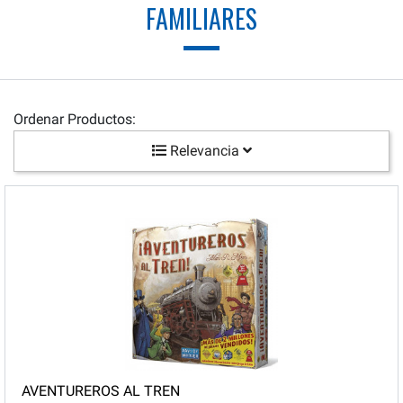
FAMILIARES
Ordenar Productos:
Relevancia
AVENTUREROS AL TREN