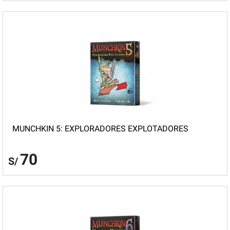
MUNCHKIN 5: EXPLORADORES EXPLOTADORES
70
S/