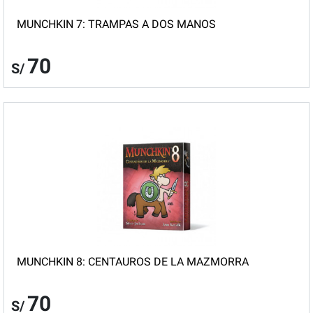
MUNCHKIN 7: TRAMPAS A DOS MANOS
70
S/
MUNCHKIN 8: CENTAUROS DE LA MAZMORRA
70
S/