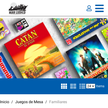
Items
Inicio
Juegos de Mesa
Familiares