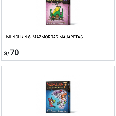
MUNCHKIN 6: MAZMORRAS MAJARETAS
70
S/