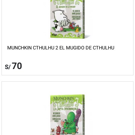
MUNCHKIN CTHULHU 2 EL MUGIDO DE CTHULHU
70
S/