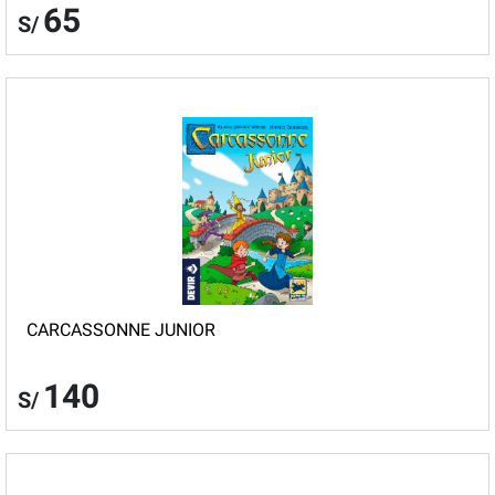
65
S/
CARCASSONNE JUNIOR
140
S/