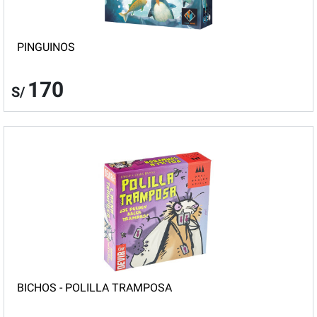
PINGUINOS
170
S/
BICHOS - POLILLA TRAMPOSA