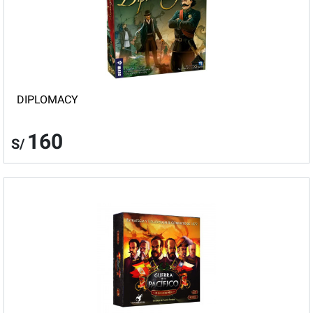
DIPLOMACY
160
S/