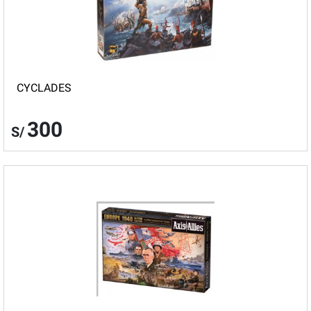
CYCLADES
300
S/