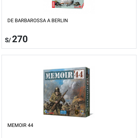
DE BARBAROSSA A BERLIN
270
S/
MEMOIR 44