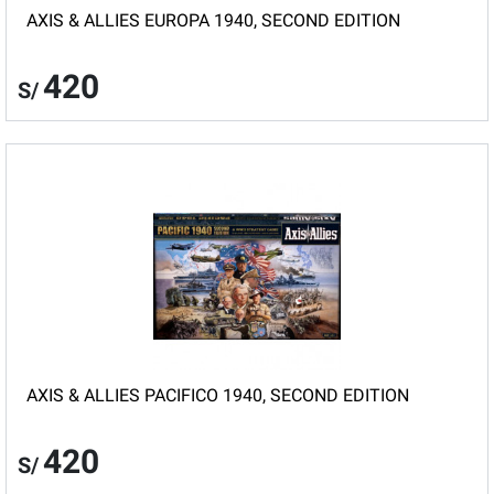
AXIS & ALLIES EUROPA 1940, SECOND EDITION
420
S/
AXIS & ALLIES PACIFICO 1940, SECOND EDITION
420
S/