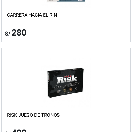
CARRERA HACIA EL RIN
280
S/
RISK JUEGO DE TRONOS