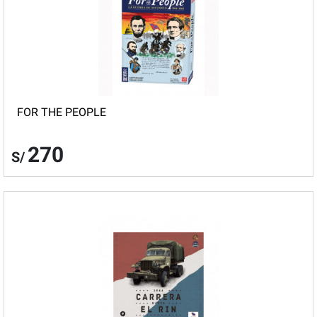
FOR THE PEOPLE
270
S/