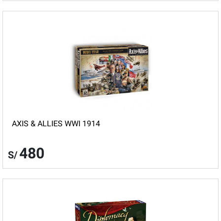
AXIS & ALLIES WWI 1914
480
S/