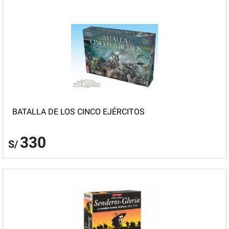
BATALLA DE LOS CINCO EJÉRCITOS
330
S/