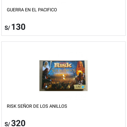
GUERRA EN EL PACIFICO
130
S/
RISK SEÑOR DE LOS ANILLOS
320
S/