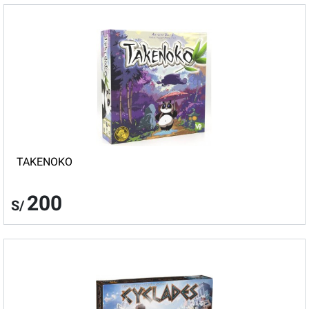
TAKENOKO
200
S/