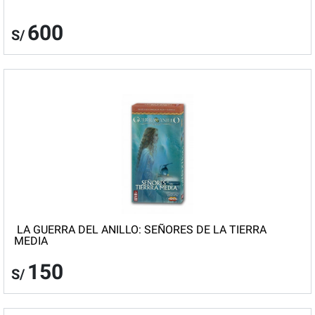
600
S/
LA GUERRA DEL ANILLO: SEÑORES DE LA TIERRA
MEDIA
150
S/