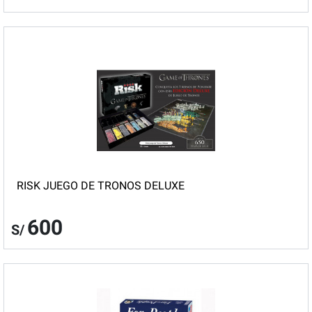
RISK JUEGO DE TRONOS DELUXE
600
S/