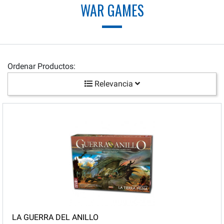
WAR GAMES
Ordenar Productos:
Relevancia
LA GUERRA DEL ANILLO