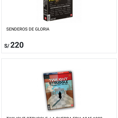
SENDEROS DE GLORIA
220
S/