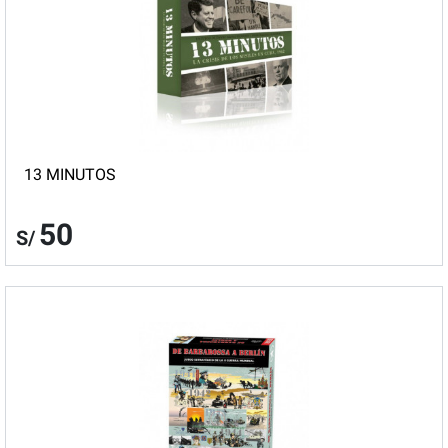
13 MINUTOS
50
S/