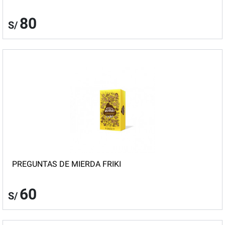
80
S/
PREGUNTAS DE MIERDA FRIKI
60
S/