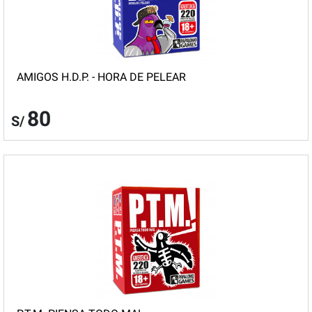
AMIGOS H.D.P. - HORA DE PELEAR
80
S/