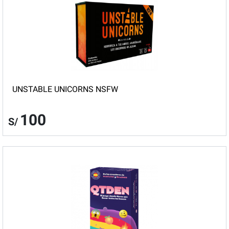
UNSTABLE UNICORNS NSFW
100
S/