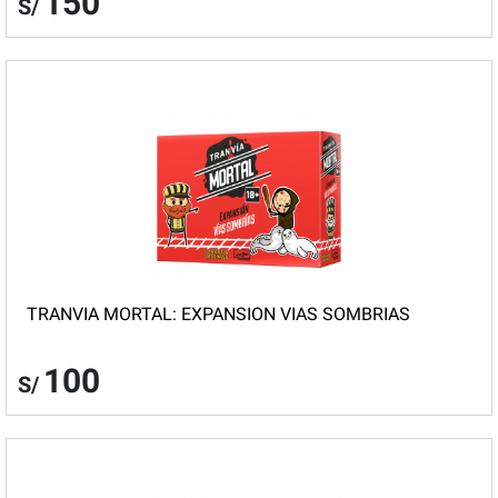
150
S/
TRANVIA MORTAL: EXPANSION VIAS SOMBRIAS
100
S/