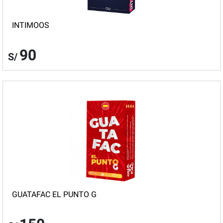
INTIMOOS
90
S/
GUATAFAC EL PUNTO G