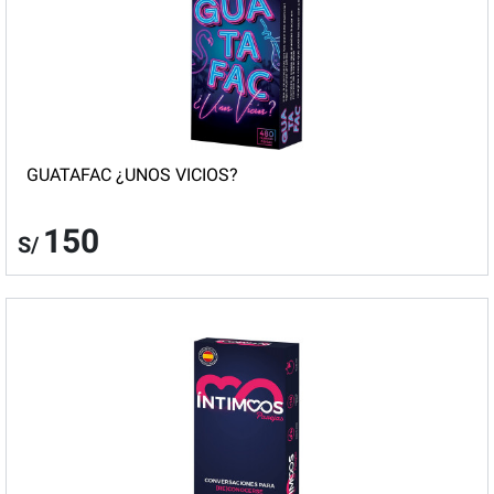
GUATAFAC ¿UNOS VICIOS?
150
S/