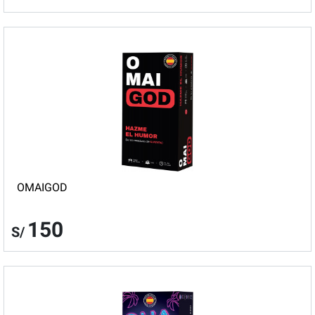
OMAIGOD
150
S/