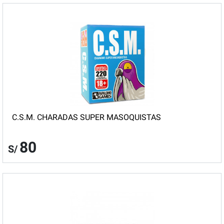
C.S.M. CHARADAS SUPER MASOQUISTAS
80
S/