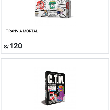
TRANVIA MORTAL
120
S/