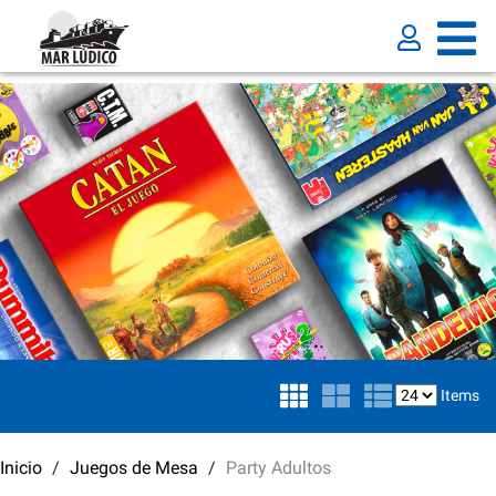
Items
Inicio
Juegos de Mesa
Party Adultos