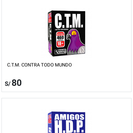
C.T.M. CONTRA TODO MUNDO
80
S/