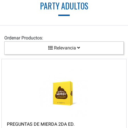
PARTY ADULTOS
Ordenar Productos:
Relevancia
PREGUNTAS DE MIERDA 2DA ED.