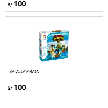
100
S/
BATALLA PIRATA
100
S/