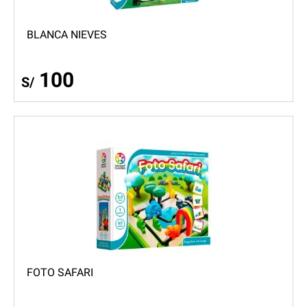
BLANCA NIEVES
100
S/
FOTO SAFARI