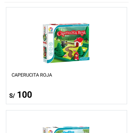
CAPERUCITA ROJA
100
S/