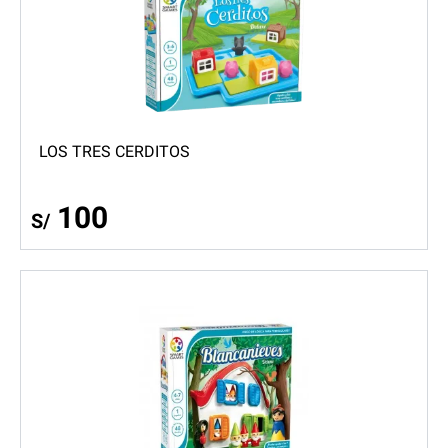
LOS TRES CERDITOS
100
S/