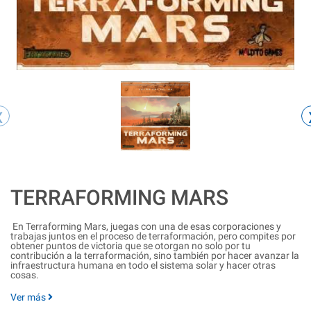
‹
TERRAFORMING MARS
En Terraforming Mars, juegas con una de esas corporaciones y
trabajas juntos en el proceso de terraformación, pero compites por
obtener puntos de victoria que se otorgan no solo por tu
contribución a la terraformación, sino también por hacer avanzar la
infraestructura humana en todo el sistema solar y hacer otras
cosas.
Ver más