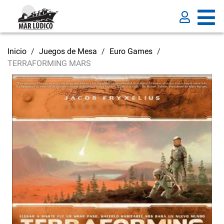
Inicio
Juegos de Mesa
Euro Games
TERRAFORMING MARS