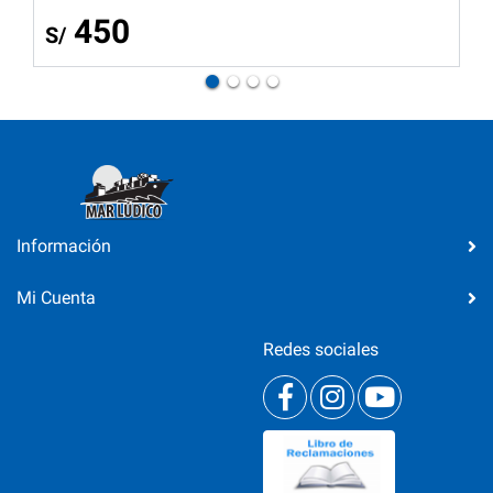
450
S/
Información
Mi Cuenta
Redes sociales