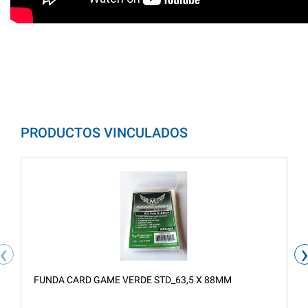
PRODUCTOS VINCULADOS
‹
FUNDA CARD GAME VERDE STD_63,5 X 88MM