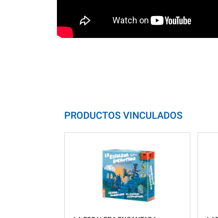
PRODUCTOS VINCULADOS