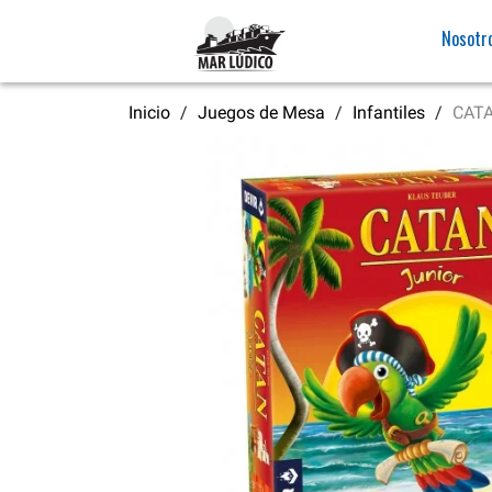
Nosotr
Inicio
Juegos de Mesa
Infantiles
CATA